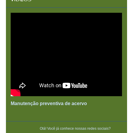
Manutenção preventiva de acervo
Olá! Você já conhece nossas redes sociais?