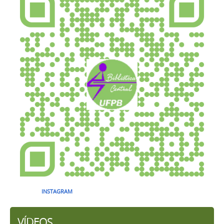
INSTAGRAM
VÍDEOS