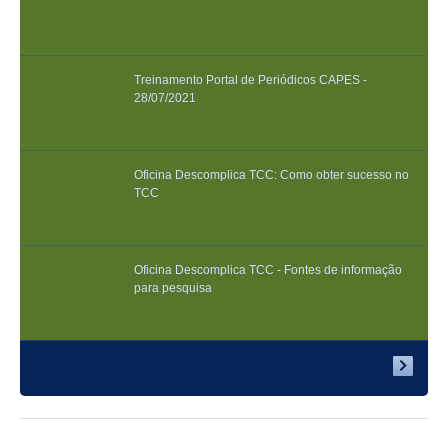
Treinamento Portal de Periódicos CAPES -
28/07/2021
Oficina Descomplica TCC: Como obter sucesso no
TCC
Oficina Descomplica TCC - Fontes de informação
para pesquisa