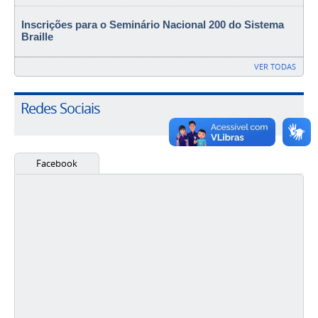
Inscrições para o Seminário Nacional 200 do Sistema
Braille
VER TODAS
Redes Sociais
Facebook