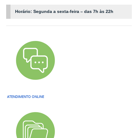
Horário: Segunda a sexta-feira – das 7h às 22h
ATENDIMENTO ONLINE