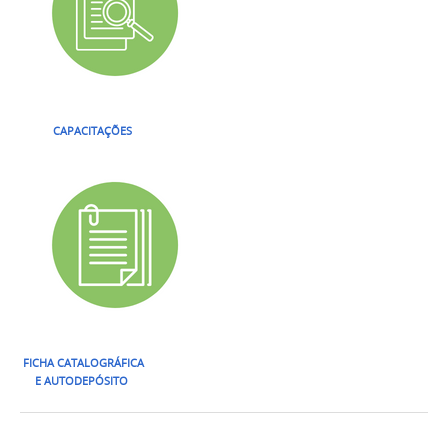
CAPACITAÇÕES
FICHA CATALOGRÁFICA
E AUTODEPÓSITO