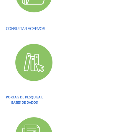
CONSULTAR ACERVOS
PORTAIS DE PESQUISA E
BASES DE DADOS