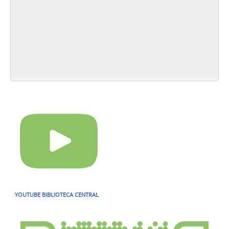
YOUTUBE BIBLIOTECA CENTRAL