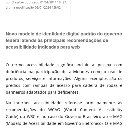
por
Brasil
—
publicado
01/01/2014 18h27,
última modificação
08/01/2024 13h02
Novo modelo de identidade digital padrão do governo
federal atende às principais recomendações de
acessibilidade indicadas para web
O termo acessibilidade significa incluir a pessoa com
deficiência na participação de atividades como o uso de
produtos, serviços e informações. Alguns exemplos são os
prédios com rampas de acesso para cadeira de rodas e
banheiros adaptados para deficientes.
Na internet, acessibilidade refere-se principalmente às
recomendações do WCAG (World Content Accessibility
Guide) do W3C e no caso do Governo Brasileiro ao e-MAG
(Modelo de Acessibilidade em Governo Eletrônico). O e-MAG