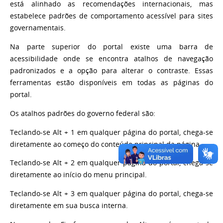
está alinhado as recomendações internacionais, mas
estabelece padrões de comportamento acessível para sites
governamentais.
Na parte superior do portal existe uma barra de
acessibilidade onde se encontra atalhos de navegação
padronizados e a opção para alterar o contraste. Essas
ferramentas estão disponíveis em todas as páginas do
portal.
Os atalhos padrões do governo federal são:
Teclando-se Alt + 1 em qualquer página do portal, chega-se
diretamente ao começo do conteúdo principal da página.
Teclando-se Alt + 2 em qualquer página do portal, chega-se
diretamente ao início do menu principal.
Teclando-se Alt + 3 em qualquer página do portal, chega-se
diretamente em sua busca interna.