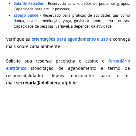
Sala de Reuniões
- Reservado para reuniões de pequenos grupos.
Capacidade para até 12 pessoas;
Espaço Saúde
- Reservado para práticas de atividades tais como
dança, pilates, meditação, yoga, ginástica laboral, entre outras.
Capacidade de pessoas: variável, a depender da atividade.
Verifique as
orientações para agendamento e uso
e c
onheça
mais sobre cada ambiente.
Solicite sua reserva
: preencha e assine o
formulário
eletrônico
(solicitação de agendamento e termo de
responsabilidade), depois encaminhe para o e-
mail
secretaria@biblioteca.ufpb.br