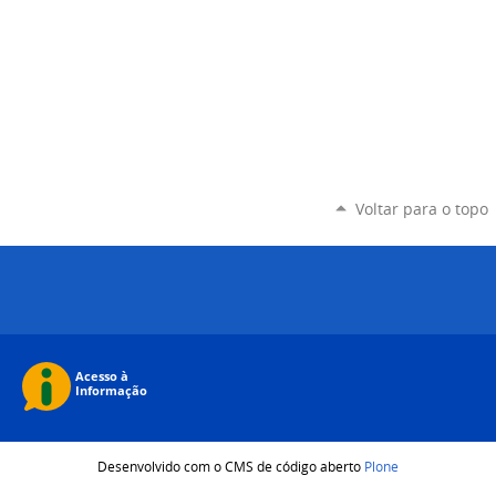
Voltar para o topo
Desenvolvido com o CMS de código aberto
Plone