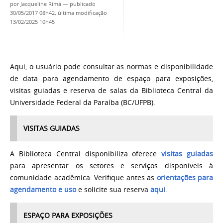
por
Jacqueline Rimá
—
publicado
30/05/2017 08h42,
última modificação
13/02/2025 10h45
Aqui, o usuário pode consultar as normas e disponibilidade
de data para agendamento de espaço para exposições,
visitas guiadas e
reserva de salas
da Biblioteca Central da
Universidade Federal da Paraíba (BC/UFPB).
VISITAS GUIADAS
A Biblioteca Central disponibiliza oferece
visitas guiadas
para apresentar os setores e serviços disponíveis à
comunidade acadêmica. Verifique antes as
orientações para
agendamento e uso
e solicite sua reserva
aqui
.
ESPAÇO PARA EXPOSIÇÕES