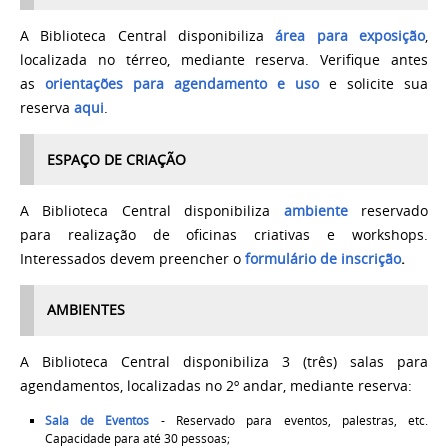
A Biblioteca Central disponibiliza
área para exposição
,
localizada no térreo, mediante reserva. Verifique antes
as
orientações para agendamento e uso
e solicite sua
reserva
aqui
.
ESPAÇO DE CRIAÇÃO
A Biblioteca Central disponibiliza
ambiente
reservado
para realização de oficinas criativas e workshops.
Interessados devem preencher o
formulário de inscrição
.
AMBIENTES
A Biblioteca Central disponibiliza 3 (três) salas para
agendamentos, localizadas no 2º andar,
mediante reserva
:
Sala de Eventos
- Reservado para eventos, palestras, etc.
Capacidade para até 30 pessoas;