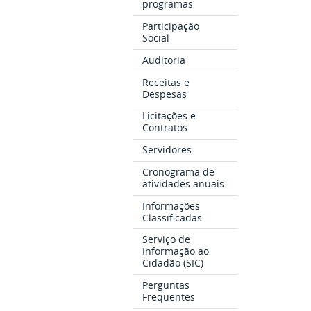
programas
Participação
Social
Auditoria
Receitas e
Despesas
Licitações e
Contratos
Servidores
Cronograma de
atividades anuais
Informações
Classificadas
Serviço de
Informação ao
Cidadão (SIC)
Perguntas
Frequentes