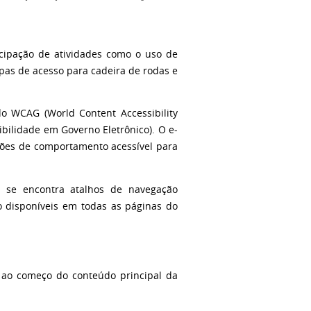
ticipação de atividades como o uso de
pas de acesso para cadeira de rodas e
do WCAG (World Content Accessibility
bilidade em Governo Eletrônico). O e-
rões de comportamento acessível para
e se encontra atalhos de navegação
o disponíveis em todas as páginas do
e ao começo do conteúdo principal da