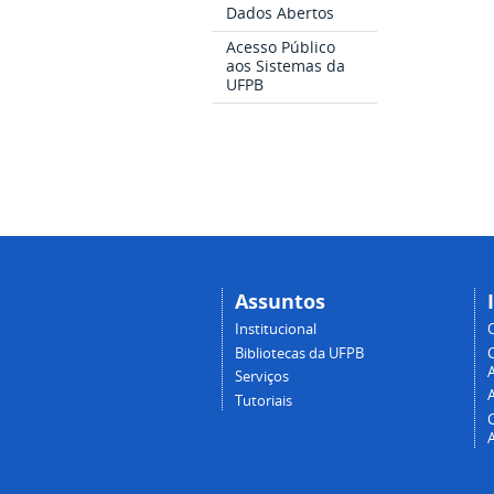
Dados Abertos
Acesso Público
aos Sistemas da
UFPB
Assuntos
Institucional
Bibliotecas da UFPB
A
Serviços
Tutoriais